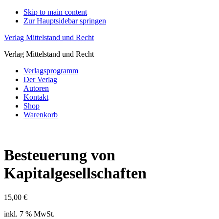
Skip to main content
Zur Hauptsidebar springen
Verlag Mittelstand und Recht
Verlag Mittelstand und Recht
Verlagsprogramm
Der Verlag
Autoren
Kontakt
Shop
Warenkorb
Besteuerung von
Kapitalgesellschaften
15,00
€
inkl. 7 % MwSt.