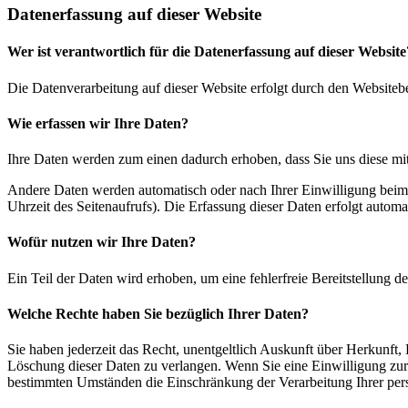
Datenerfassung auf dieser Website
Wer ist verantwortlich für die Datenerfassung auf dieser Website
Die Datenverarbeitung auf dieser Website erfolgt durch den Website
Wie erfassen wir Ihre Daten?
Ihre Daten werden zum einen dadurch erhoben, dass Sie uns diese mitt
Andere Daten werden automatisch oder nach Ihrer Einwilligung beim B
Uhrzeit des Seitenaufrufs). Die Erfassung dieser Daten erfolgt automat
Wofür nutzen wir Ihre Daten?
Ein Teil der Daten wird erhoben, um eine fehlerfreie Bereitstellung
Welche Rechte haben Sie bezüglich Ihrer Daten?
Sie haben jederzeit das Recht, unentgeltlich Auskunft über Herkunf
Löschung dieser Daten zu verlangen. Wenn Sie eine Einwilligung zur 
bestimmten Umständen die Einschränkung der Verarbeitung Ihrer per