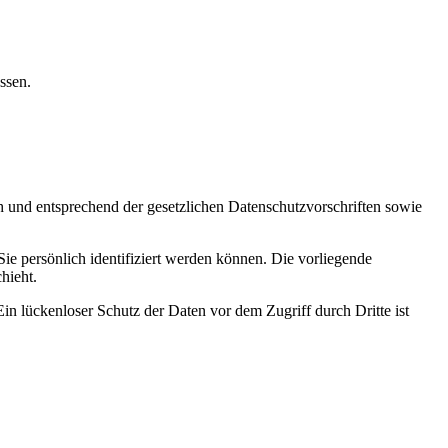
ssen.
h und entsprechend der gesetzlichen Datenschutzvorschriften sowie
 persönlich identifiziert werden können. Die vorliegende
hieht.
in lückenloser Schutz der Daten vor dem Zugriff durch Dritte ist