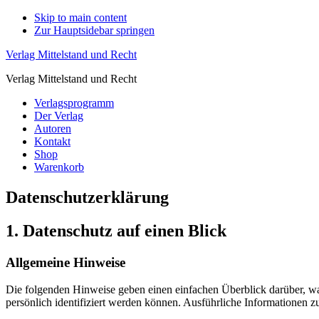
Skip to main content
Zur Hauptsidebar springen
Verlag Mittelstand und Recht
Verlag Mittelstand und Recht
Verlagsprogramm
Der Verlag
Autoren
Kontakt
Shop
Warenkorb
Datenschutzerklärung
1. Datenschutz auf einen Blick
Allgemeine Hinweise
Die folgenden Hinweise geben einen einfachen Überblick darüber, wa
persönlich identifiziert werden können. Ausführliche Informationen