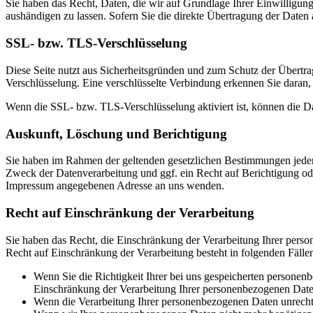
Sie haben das Recht, Daten, die wir auf Grundlage Ihrer Einwilligung 
aushändigen zu lassen. Sofern Sie die direkte Übertragung der Daten a
SSL- bzw. TLS-Verschlüsselung
Diese Seite nutzt aus Sicherheitsgründen und zum Schutz der Übertrag
Verschlüsselung. Eine verschlüsselte Verbindung erkennen Sie daran, 
Wenn die SSL- bzw. TLS-Verschlüsselung aktiviert ist, können die Dat
Auskunft, Löschung und Berichtigung
Sie haben im Rahmen der geltenden gesetzlichen Bestimmungen jeder
Zweck der Datenverarbeitung und ggf. ein Recht auf Berichtigung o
Impressum angegebenen Adresse an uns wenden.
Recht auf Einschränkung der Verarbeitung
Sie haben das Recht, die Einschränkung der Verarbeitung Ihrer pers
Recht auf Einschränkung der Verarbeitung besteht in folgenden Fälle
Wenn Sie die Richtigkeit Ihrer bei uns gespeicherten personenb
Einschränkung der Verarbeitung Ihrer personenbezogenen Date
Wenn die Verarbeitung Ihrer personenbezogenen Daten unrecht