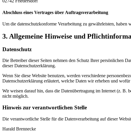
02742 Friedersdorf
Abschluss eines Vertrages über Auftragsverarbeitung
Um die datenschutzkonforme Verarbeitung zu gewährleisten, haben wi
3. Allgemeine Hinweise und Pflicht­inform
Datenschutz
Die Betreiber dieser Seiten nehmen den Schutz Ihrer persönlichen Da
dieser Datenschutzerklärung.
Wenn Sie diese Website benutzen, werden verschiedene personenbezog
Datenschutzerklärung erläutert, welche Daten wir erheben und wofür 
Wir weisen darauf hin, dass die Datenübertragung im Internet (z. B. 
nicht möglich.
Hinweis zur verantwortlichen Stelle
Die verantwortliche Stelle für die Datenverarbeitung auf dieser Websit
Harald Brennecke