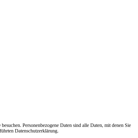
e besuchen. Personenbezogene Daten sind alle Daten, mit denen Sie
führten Datenschutzerklärung.