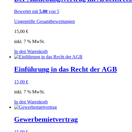
Bewertet mit
5.00
von 5
Ungeprüfte Gesamtbewertungen
15,00
€
inkl. 7 % MwSt.
In den Warenkorb
Einführung in das Recht der AGB
15,00
€
inkl. 7 % MwSt.
In den Warenkorb
Gewerbemietvertrag
15,00
€