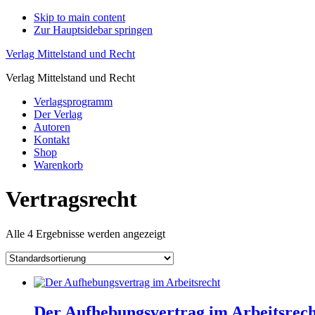
Skip to main content
Zur Hauptsidebar springen
Verlag Mittelstand und Recht
Verlag Mittelstand und Recht
Verlagsprogramm
Der Verlag
Autoren
Kontakt
Shop
Warenkorb
Vertragsrecht
Alle 4 Ergebnisse werden angezeigt
Der Aufhebungsvertrag im Arbeitsrech