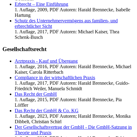
Erbrecht – Eine Einführung
1. Auflage, 2009, PDF Autoren: Harald Brennecke, Isabelle
Hartung
Schutz des Unternehmervermögens aus familien- und
erbrechtlicher Sicht
1. Auflage, 2017, PDF Autoren: Michael Kaiser, Thea
Schenk-Busch
Gesellschaftsrecht
Arztpraxis - Kauf und Übergang
1. Auflage, 2016, PDF Autoren: Harald Brennecke, Michael
Kaiser, Carola Ritterbach
Compliance in der wirtschaftlichen Praxis
1. Auflage, 2017, PDF Autoren: Harald Brennecke, Guido-
Friedrich Weiler, Manuela Schmidt
Das Recht der GmbH
1. Auflage, 2015, PDF Autoren: Harald Brennecke, Pia
Löffler
Das Recht der GmbH & Co. KG
1. Auflage, 2023, PDF Autoren; Harald Brennecke, Monika
Dibbelt, Christian Schirl
Der Gesellschaftsvertrag der GmbH - Die GmbH-Satzung in
Theorie und Praxis