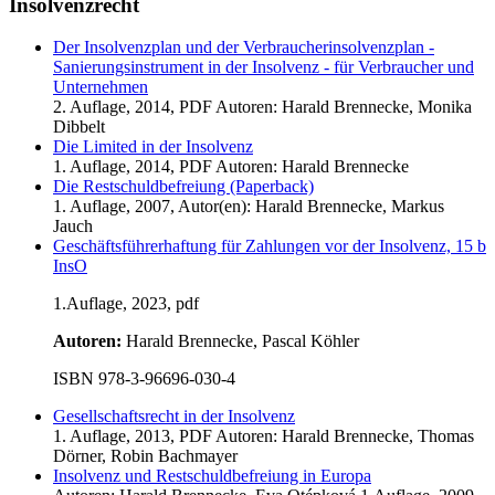
Insolvenzrecht
Der Insolvenzplan und der Verbraucherinsolvenzplan -
Sanierungsinstrument in der Insolvenz - für Verbraucher und
Unternehmen
2. Auflage, 2014, PDF Autoren: Harald Brennecke, Monika
Dibbelt
Die Limited in der Insolvenz
1. Auflage, 2014, PDF Autoren: Harald Brennecke
Die Restschuldbefreiung (Paperback)
1. Auflage, 2007, Autor(en): Harald Brennecke, Markus
Jauch
Geschäftsführerhaftung für Zahlungen vor der Insolvenz, 15 b
InsO
1.Auflage, 2023, pdf
Autoren:
Harald Brennecke, Pascal Köhler
ISBN 978-3-96696-030-4
Gesellschaftsrecht in der Insolvenz
1. Auflage, 2013, PDF Autoren: Harald Brennecke, Thomas
Dörner, Robin Bachmayer
Insolvenz und Restschuldbefreiung in Europa