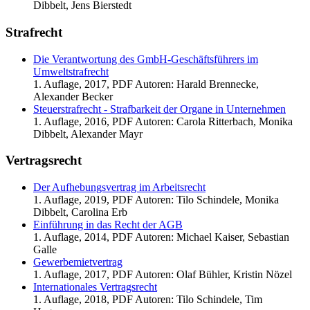
Dibbelt, Jens Bierstedt
Strafrecht
Die Verantwortung des GmbH-Geschäftsführers im
Umweltstrafrecht
1. Auflage, 2017, PDF Autoren: Harald Brennecke,
Alexander Becker
Steuerstrafrecht - Strafbarkeit der Organe in Unternehmen
1. Auflage, 2016, PDF Autoren: Carola Ritterbach, Monika
Dibbelt, Alexander Mayr
Vertragsrecht
Der Aufhebungsvertrag im Arbeitsrecht
1. Auflage, 2019, PDF Autoren: Tilo Schindele, Monika
Dibbelt, Carolina Erb
Einführung in das Recht der AGB
1. Auflage, 2014, PDF Autoren: Michael Kaiser, Sebastian
Galle
Gewerbemietvertrag
1. Auflage, 2017, PDF Autoren: Olaf Bühler, Kristin Nözel
Internationales Vertragsrecht
1. Auflage, 2018, PDF Autoren: Tilo Schindele, Tim