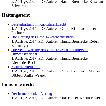
2. Auflage, 2026, PDF Autoren: Harald Brennecke, Krischan
Schwarm
Haftungsrecht
Beraterhaftung im Kapitalmarktrecht
1. Auflage, 2014, PDF Autoren: Carola Ritterbach, Peter
Lechner
Die Haftung des GmbH-Geschäftsführers
1. Auflage, 2014, PDF Autoren: Harald Brennecke, Robin
Bachmayer
Die Verantwortung des GmbH-Geschäftsführers im
Umweltstrafrecht
1. Auflage, 2017, PDF Autoren: Harald Brennecke,
Alexander Becker
Steuerberaterhaftung
1. Auflage, 2016, PDF Autoren: Carola Ritterbach, Monika
Dibbelt, Anika Wegner
Immobilienrecht
Der Immobilienkaufvertrag
1. Auflage, 2017, PDF Autoren: Olaf Bühler, Kristin Nözel