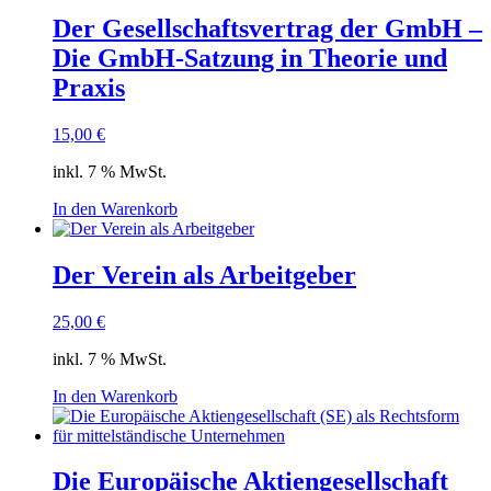
Der Gesellschaftsvertrag der GmbH –
Die GmbH-Satzung in Theorie und
Praxis
15,00
€
inkl. 7 % MwSt.
In den Warenkorb
Der Verein als Arbeitgeber
25,00
€
inkl. 7 % MwSt.
In den Warenkorb
Die Europäische Aktiengesellschaft