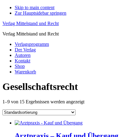
Skip to main content
Zur Hauptsidebar springen
Verlag Mittelstand und Recht
Verlag Mittelstand und Recht
Verlagsprogramm
Der Verlag
Autoren
Kontakt
Shop
Warenkorb
Gesellschaftsrecht
1–9 von 15 Ergebnissen werden angezeigt
Arztpraxis – Kauf und Übergang