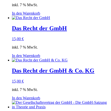
inkl. 7 % MwSt.
In den Warenkorb
Das Recht der GmbH
15,00
€
inkl. 7 % MwSt.
In den Warenkorb
Das Recht der GmbH & Co. KG
15,00
€
inkl. 7 % MwSt.
In den Warenkorb