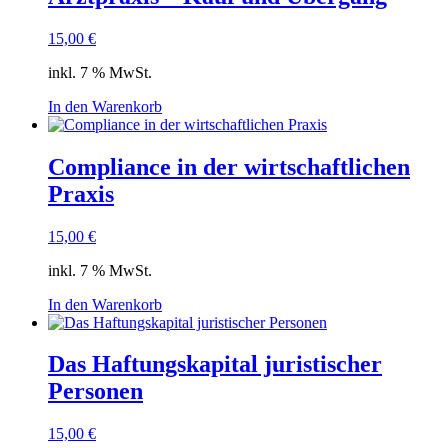
15,00
€
inkl. 7 % MwSt.
In den Warenkorb
Compliance in der wirtschaftlichen
Praxis
15,00
€
inkl. 7 % MwSt.
In den Warenkorb
Das Haftungskapital juristischer
Personen
15,00
€