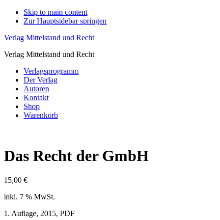
Skip to main content
Zur Hauptsidebar springen
Verlag Mittelstand und Recht
Verlag Mittelstand und Recht
Verlagsprogramm
Der Verlag
Autoren
Kontakt
Shop
Warenkorb
Das Recht der GmbH
15,00
€
inkl. 7 % MwSt.
1. Auflage, 2015, PDF