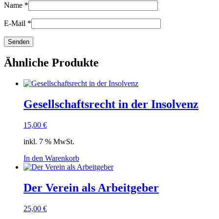
Name
*
E-Mail
*
Ähnliche Produkte
Gesellschaftsrecht in der Insolvenz
15,00
€
inkl. 7 % MwSt.
In den Warenkorb
Der Verein als Arbeitgeber
25,00
€