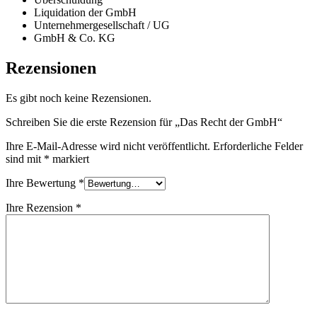
Liquidation der GmbH
Unternehmergesellschaft / UG
GmbH & Co. KG
Rezensionen
Es gibt noch keine Rezensionen.
Schreiben Sie die erste Rezension für „Das Recht der GmbH“
Ihre E-Mail-Adresse wird nicht veröffentlicht.
Erforderliche Felder
sind mit
*
markiert
Ihre Bewertung
*
Ihre Rezension
*