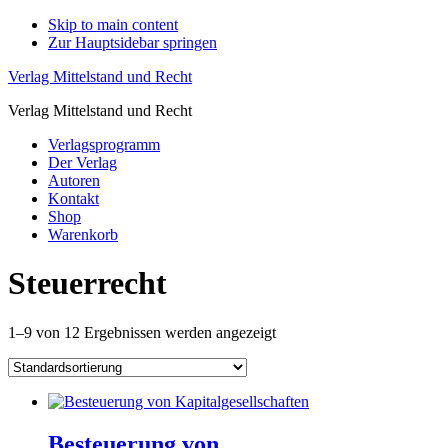
Skip to main content
Zur Hauptsidebar springen
Verlag Mittelstand und Recht
Verlag Mittelstand und Recht
Verlagsprogramm
Der Verlag
Autoren
Kontakt
Shop
Warenkorb
Steuerrecht
1–9 von 12 Ergebnissen werden angezeigt
Besteuerung von