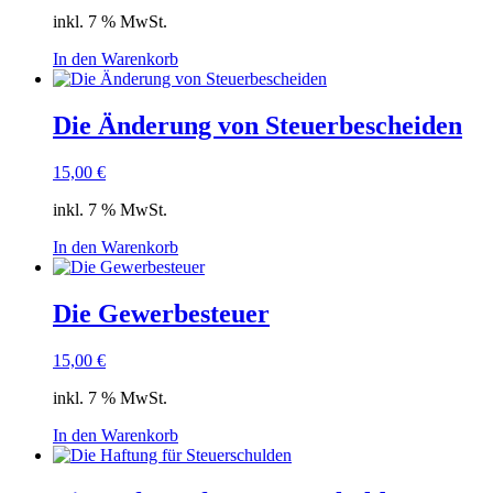
inkl. 7 % MwSt.
In den Warenkorb
Die Änderung von Steuerbescheiden
15,00
€
inkl. 7 % MwSt.
In den Warenkorb
Die Gewerbesteuer
15,00
€
inkl. 7 % MwSt.
In den Warenkorb