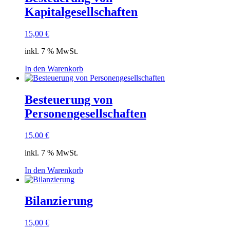
Kapitalgesellschaften
15,00
€
inkl. 7 % MwSt.
In den Warenkorb
Besteuerung von
Personengesellschaften
15,00
€
inkl. 7 % MwSt.
In den Warenkorb
Bilanzierung
15,00
€