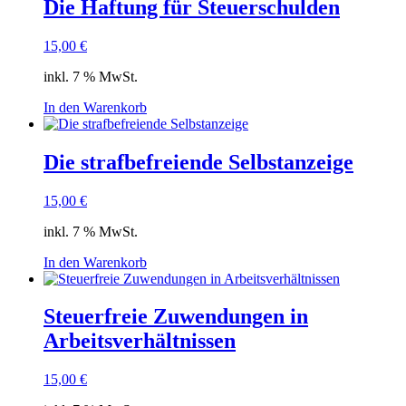
Die Haftung für Steuerschulden
15,00
€
inkl. 7 % MwSt.
In den Warenkorb
Die strafbefreiende Selbstanzeige
15,00
€
inkl. 7 % MwSt.
In den Warenkorb
Steuerfreie Zuwendungen in
Arbeitsverhältnissen
15,00
€