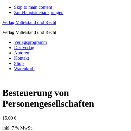
Skip to main content
Zur Hauptsidebar springen
Verlag Mittelstand und Recht
Verlag Mittelstand und Recht
Verlagsprogramm
Der Verlag
Autoren
Kontakt
Shop
Warenkorb
Besteuerung von
Personengesellschaften
15,00
€
inkl. 7 % MwSt.