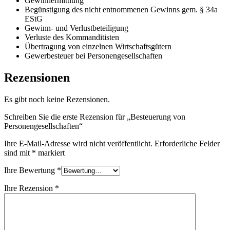
Gewinnermittlung
Begünstigung des nicht entnommenen Gewinns gem. § 34a
EStG
Gewinn- und Verlustbeteiligung
Verluste des Kommanditisten
Übertragung von einzelnen Wirtschaftsgütern
Gewerbesteuer bei Personengesellschaften
Rezensionen
Es gibt noch keine Rezensionen.
Schreiben Sie die erste Rezension für „Besteuerung von
Personengesellschaften“
Ihre E-Mail-Adresse wird nicht veröffentlicht.
Erforderliche Felder
sind mit
*
markiert
Ihre Bewertung
*
Ihre Rezension
*