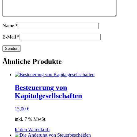
Name
*
E-Mail
*
Ähnliche Produkte
Besteuerung von
Kapitalgesellschaften
15,00
€
inkl. 7 % MwSt.
In den Warenkorb