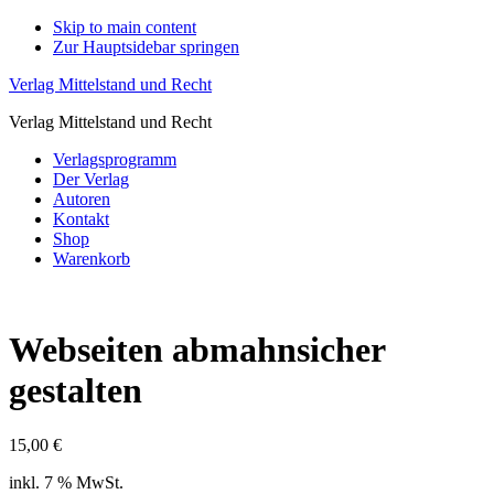
Skip to main content
Zur Hauptsidebar springen
Verlag Mittelstand und Recht
Verlag Mittelstand und Recht
Verlagsprogramm
Der Verlag
Autoren
Kontakt
Shop
Warenkorb
Webseiten abmahnsicher
gestalten
15,00
€
inkl. 7 % MwSt.