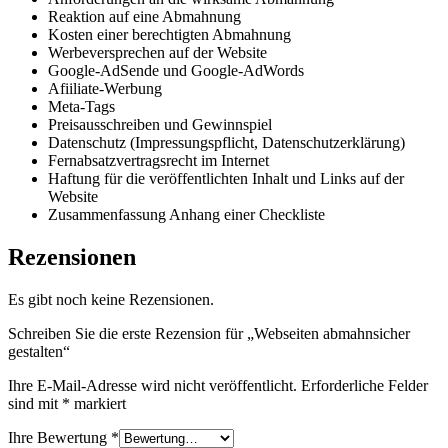
Reaktion auf eine Abmahnung
Kosten einer berechtigten Abmahnung
Werbeversprechen auf der Website
Google-AdSende und Google-AdWords
Afiiliate-Werbung
Meta-Tags
Preisausschreiben und Gewinnspiel
Datenschutz (Impressungspflicht, Datenschutzerklärung)
Fernabsatzvertragsrecht im Internet
Haftung für die veröffentlichten Inhalt und Links auf der
Website
Zusammenfassung Anhang einer Checkliste
Rezensionen
Es gibt noch keine Rezensionen.
Schreiben Sie die erste Rezension für „Webseiten abmahnsicher
gestalten“
Ihre E-Mail-Adresse wird nicht veröffentlicht.
Erforderliche Felder
sind mit
*
markiert
Ihre Bewertung
*