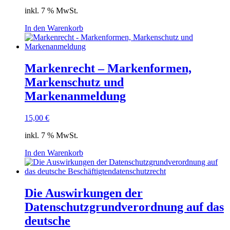
inkl. 7 % MwSt.
In den Warenkorb
Markenrecht – Markenformen,
Markenschutz und
Markenanmeldung
15,00
€
inkl. 7 % MwSt.
In den Warenkorb
Die Auswirkungen der
Datenschutzgrundverordnung auf das
deutsche