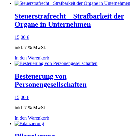
Steuerstrafrecht – Strafbarkeit der
Organe in Unternehmen
15,00
€
inkl. 7 % MwSt.
In den Warenkorb
Besteuerung von
Personengesellschaften
15,00
€
inkl. 7 % MwSt.
In den Warenkorb