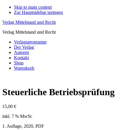
Skip to main content
Zur Hauptsidebar springen
Verlag Mittelstand und Recht
Verlag Mittelstand und Recht
Verlagsprogramm
Der Verlag
Autoren
Kontakt
Shop
Warenkorb
Steuerliche Betriebsprüfung
15,00
€
inkl. 7 % MwSt.
1. Auflage, 2020, PDF