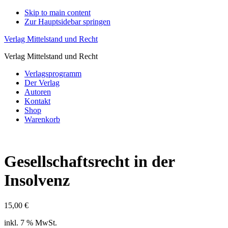
Skip to main content
Zur Hauptsidebar springen
Verlag Mittelstand und Recht
Verlag Mittelstand und Recht
Verlagsprogramm
Der Verlag
Autoren
Kontakt
Shop
Warenkorb
Gesellschaftsrecht in der
Insolvenz
15,00
€
inkl. 7 % MwSt.