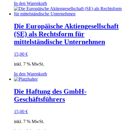
In den Warenkorb
Die Europäische Aktiengesellschaft
(SE) als Rechtsform für
mittelständische Unternehmen
15,00
€
inkl. 7 % MwSt.
In den Warenkorb
Die Haftung des GmbH-
Geschäftsführers
15,00
€
inkl. 7 % MwSt.