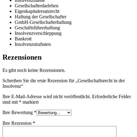
Insolvenzmasse
Gesellschafterdarlehen
Eigenkapitalersatzrecht
Haftung der Gesellschafter
GmbH-Gesellschafterhaftung
Geschäftsführerhaftung
Insolvenzverschleppung
Bankrott
Insolvenzstraftaten
Rezensionen
Es gibt noch keine Rezensionen.
Schreiben Sie die erste Rezension für „Gesellschaftsrecht in der
Insolvenz“
Ihre E-Mail-Adresse wird nicht veröffentlicht.
Erforderliche Felder
sind mit
*
markiert
Ihre Bewertung
*
Ihre Rezension
*