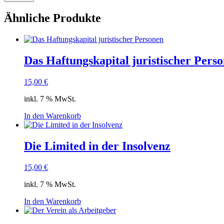
Ähnliche Produkte
Das Haftungskapital juristischer Pers
15,00
€
inkl. 7 % MwSt.
In den Warenkorb
Die Limited in der Insolvenz
15,00
€
inkl. 7 % MwSt.
In den Warenkorb