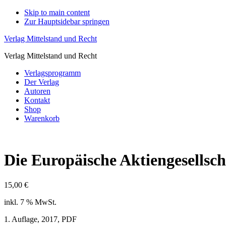
Skip to main content
Zur Hauptsidebar springen
Verlag Mittelstand und Recht
Verlag Mittelstand und Recht
Verlagsprogramm
Der Verlag
Autoren
Kontakt
Shop
Warenkorb
Die Europäische Aktiengesellsc
15,00
€
inkl. 7 % MwSt.
1. Auflage, 2017, PDF