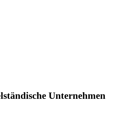
telständische Unternehmen