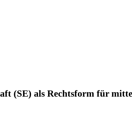
haft (SE) als Rechtsform für mit