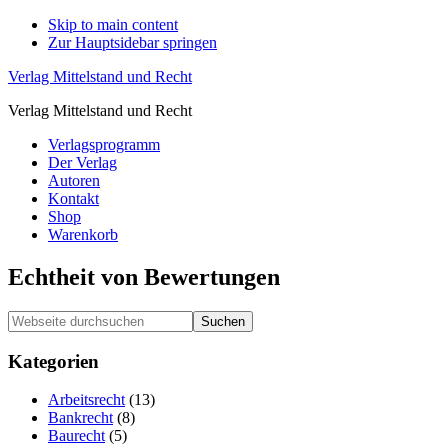
Skip to main content
Zur Hauptsidebar springen
Verlag Mittelstand und Recht
Verlag Mittelstand und Recht
Verlagsprogramm
Der Verlag
Autoren
Kontakt
Shop
Warenkorb
Echtheit von Bewertungen
Haupt-
Webseite
durchsuchen
Sidebar
Kategorien
Arbeitsrecht
(13)
Bankrecht
(8)
Baurecht
(5)